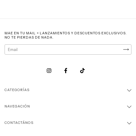
MAE EN TU MAIL > LANZAMIENTOS Y DESCUENTOS EXCLUSIVOS.
NO TE PIERDAS DE NADA.
CATEGORÍAS
NAVEGACIÓN
CONTACTÁNOS