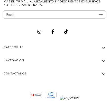
MAE EN TU MAIL > LANZAMIENTOS Y DESCUENTOS EXCLUSIVOS.
NO TE PIERDAS DE NADA.
CATEGORÍAS
NAVEGACIÓN
CONTACTÁNOS