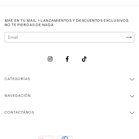
MAE EN TU MAIL > LANZAMIENTOS Y DESCUENTOS EXCLUSIVOS.
NO TE PIERDAS DE NADA.
CATEGORÍAS
NAVEGACIÓN
CONTACTÁNOS