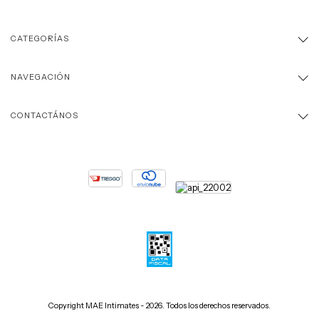
CATEGORÍAS
NAVEGACIÓN
CONTACTÁNOS
Copyright MAE Intimates - 2026. Todos los derechos reservados.