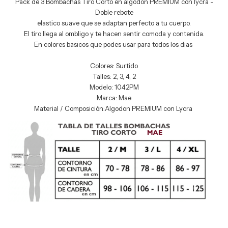
Pack de 3 Bombachas Tiro Corto en algodon PREMIUM con lycra -
Doble rebote
elastico suave que se adaptan perfecto a tu cuerpo.
El tiro llega al ombligo y te hacen sentir comoda y contenida.
En colores basicos que podes usar para todos los dias
Colores: Surtido
Talles: 2, 3, 4, 2
Modelo: 1042PM
Marca: Mae
Material / Composición:Algodon PREMIUM con Lycra