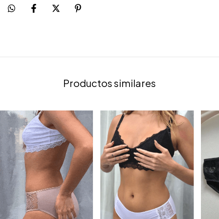
Productos similares