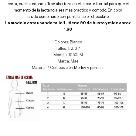
corta, cuello redondo. Trae abertura en el la parte frontal para que el
momento de la lactancia sea mas practico y comodo. En color
crudo combinado con puntilla color chocolate
La modelo esta usando talle 1 - tiene 90 de busto y mide aprox
1,60
Colores: Blanco
Talles: 1, 2, 3, 4
Modelo: 1050LM
Marca: Mae
Material / Composición:
Morley y puntilla