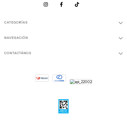
CATEGORÍAS
NAVEGACIÓN
CONTACTÁNOS