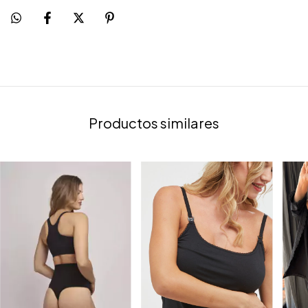
Productos similares