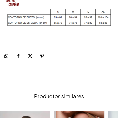
Productos similares