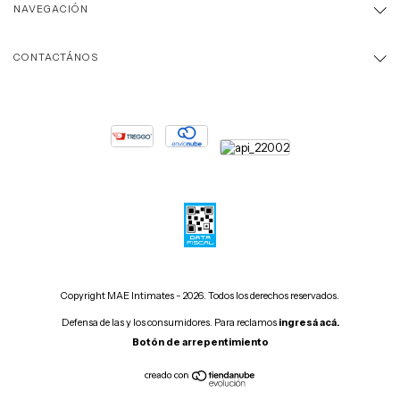
NAVEGACIÓN
CONTACTÁNOS
Copyright MAE Intimates - 2026. Todos los derechos reservados.
Defensa de las y los consumidores. Para reclamos
ingresá acá.
Botón de arrepentimiento